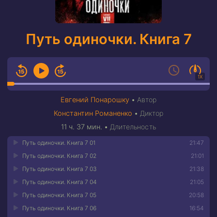
Путь одиночки. Книга 7
1X
Евгений Понарошку
•
Автор
Константин Романенко
•
Диктор
11 ч. 37 мин.
•
Длительность
Путь одиночки. Книга 7 01
21:47
Путь одиночки. Книга 7 02
21:01
Путь одиночки. Книга 7 03
21:38
Путь одиночки. Книга 7 04
21:05
Путь одиночки. Книга 7 05
20:58
Путь одиночки. Книга 7 06
16:54