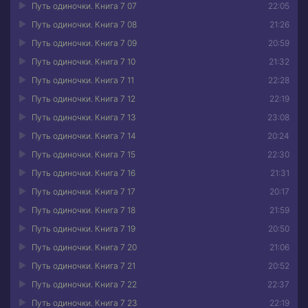
Путь одиночки. Книга 7 07
22:05
Путь одиночки. Книга 7 08
21:26
Путь одиночки. Книга 7 09
20:59
Путь одиночки. Книга 7 10
21:32
Путь одиночки. Книга 7 11
22:28
Путь одиночки. Книга 7 12
22:19
Путь одиночки. Книга 7 13
23:08
Путь одиночки. Книга 7 14
20:24
Путь одиночки. Книга 7 15
22:30
Путь одиночки. Книга 7 16
21:31
Путь одиночки. Книга 7 17
20:17
Путь одиночки. Книга 7 18
21:59
Путь одиночки. Книга 7 19
20:50
Путь одиночки. Книга 7 20
21:06
Путь одиночки. Книга 7 21
20:52
Путь одиночки. Книга 7 22
22:37
Путь одиночки. Книга 7 23
22:19