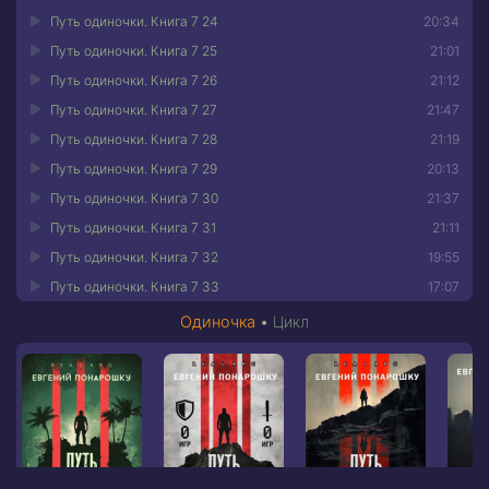
Путь одиночки. Книга 7 24
20:34
Путь одиночки. Книга 7 25
21:01
Путь одиночки. Книга 7 26
21:12
Путь одиночки. Книга 7 27
21:47
Путь одиночки. Книга 7 28
21:19
Путь одиночки. Книга 7 29
20:13
Путь одиночки. Книга 7 30
21:37
Путь одиночки. Книга 7 31
21:11
Путь одиночки. Книга 7 32
19:55
Путь одиночки. Книга 7 33
17:07
Одиночка
•
Цикл