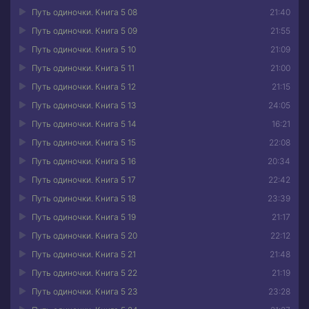
Путь одиночки. Книга 5 08
21:40
Путь одиночки. Книга 5 09
21:55
Путь одиночки. Книга 5 10
21:09
Путь одиночки. Книга 5 11
21:00
Путь одиночки. Книга 5 12
21:15
Путь одиночки. Книга 5 13
24:05
Путь одиночки. Книга 5 14
16:21
Путь одиночки. Книга 5 15
22:08
Путь одиночки. Книга 5 16
20:34
Путь одиночки. Книга 5 17
22:42
Путь одиночки. Книга 5 18
23:39
Путь одиночки. Книга 5 19
21:17
Путь одиночки. Книга 5 20
22:12
Путь одиночки. Книга 5 21
21:48
Путь одиночки. Книга 5 22
21:19
Путь одиночки. Книга 5 23
23:28