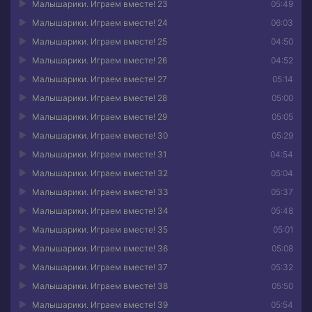
Малышарики. Играем вместе! 23
05:49
Малышарики. Играем вместе! 24
06:03
Малышарики. Играем вместе! 25
04:50
Малышарики. Играем вместе! 26
04:52
Малышарики. Играем вместе! 27
05:14
Малышарики. Играем вместе! 28
05:00
Малышарики. Играем вместе! 29
05:05
Малышарики. Играем вместе! 30
05:29
Малышарики. Играем вместе! 31
04:54
Малышарики. Играем вместе! 32
05:04
Малышарики. Играем вместе! 33
05:37
Малышарики. Играем вместе! 34
05:48
Малышарики. Играем вместе! 35
05:01
Малышарики. Играем вместе! 36
05:08
Малышарики. Играем вместе! 37
05:32
Малышарики. Играем вместе! 38
05:50
Малышарики. Играем вместе! 39
05:54