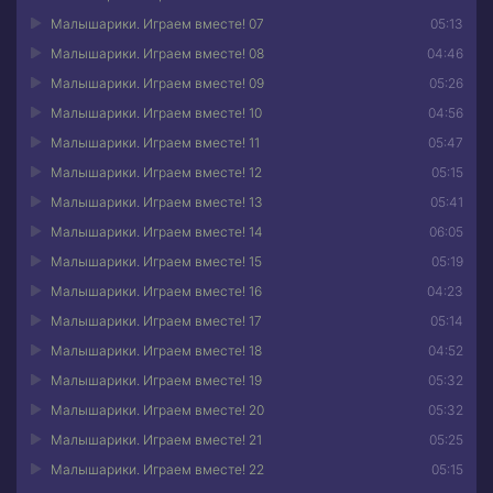
Малышарики. Играем вместе! 07
05:13
Малышарики. Играем вместе! 08
04:46
Малышарики. Играем вместе! 09
05:26
Малышарики. Играем вместе! 10
04:56
Малышарики. Играем вместе! 11
05:47
Малышарики. Играем вместе! 12
05:15
Малышарики. Играем вместе! 13
05:41
Малышарики. Играем вместе! 14
06:05
Малышарики. Играем вместе! 15
05:19
Малышарики. Играем вместе! 16
04:23
Малышарики. Играем вместе! 17
05:14
Малышарики. Играем вместе! 18
04:52
Малышарики. Играем вместе! 19
05:32
Малышарики. Играем вместе! 20
05:32
Малышарики. Играем вместе! 21
05:25
Малышарики. Играем вместе! 22
05:15