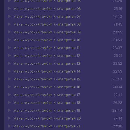
Маньчжурский гамбит. Книга третья 05
24:24
Маньчжурский гамбит. Книга третья 06
25:16
Маньчжурский гамбит. Книга третья 07
17:43
Маньчжурский гамбит. Книга третья 08
21:45
Маньчжурский гамбит. Книга третья 09
23:55
Маньчжурский гамбит. Книга третья 10
31:53
Маньчжурский гамбит. Книга третья 11
23:37
Маньчжурский гамбит. Книга третья 12
25:21
Маньчжурский гамбит. Книга третья 13
22:52
Маньчжурский гамбит. Книга третья 14
22:59
Маньчжурский гамбит. Книга третья 15
23:43
Маньчжурский гамбит. Книга третья 16
24:04
Маньчжурский гамбит. Книга третья 17
22:41
Маньчжурский гамбит. Книга третья 18
26:28
Маньчжурский гамбит. Книга третья 19
23:44
Маньчжурский гамбит. Книга третья 20
27:14
Маньчжурский гамбит. Книга третья 21
22:38