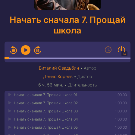
Начать сначала 7. Прощай
школа
1X
Виталий Свадьбин
•
Автор
Денис Кореев
•
Диктор
6 ч. 56 мин.
•
Длительность
Начать сначала 7. Прощай школа 01
1:00:00
Начать сначала 7. Прощай школа 02
1:00:00
Начать сначала 7. Прощай школа 03
1:00:00
Начать сначала 7. Прощай школа 04
1:00:00
Начать сначала 7. Прощай школа 05
1:00:00