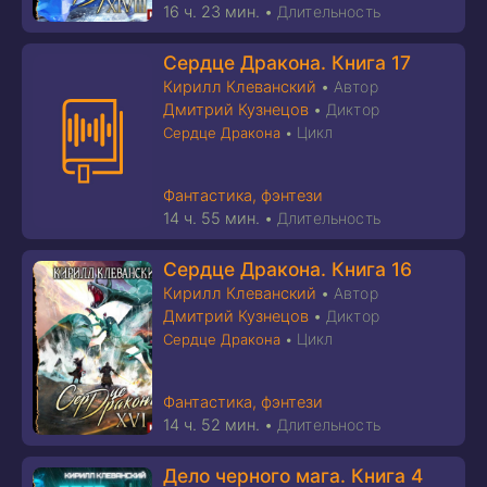
16 ч. 23 мин.
•
Длительность
Сердце Дракона. Книга 17
Кирилл Клеванский
•
Автор
Дмитрий Кузнецов
•
Диктор
Цикл
Сердце Дракона
•
Фантастика, фэнтези
14 ч. 55 мин.
•
Длительность
Сердце Дракона. Книга 16
Кирилл Клеванский
•
Автор
Дмитрий Кузнецов
•
Диктор
Цикл
Сердце Дракона
•
Фантастика, фэнтези
14 ч. 52 мин.
•
Длительность
Дело черного мага. Книга 4