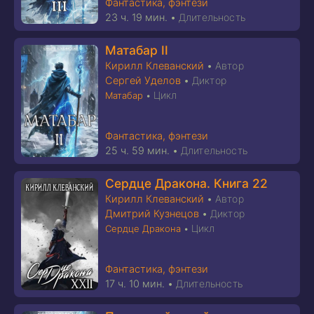
Фантастика, фэнтези
23 ч. 19 мин.
•
Длительность
Матабар II
Кирилл Клеванский
•
Автор
Сергей Уделов
•
Диктор
Цикл
Матабар
•
Фантастика, фэнтези
25 ч. 59 мин.
•
Длительность
Сердце Дракона. Книга 22
Кирилл Клеванский
•
Автор
Дмитрий Кузнецов
•
Диктор
Цикл
Сердце Дракона
•
Фантастика, фэнтези
17 ч. 10 мин.
•
Длительность