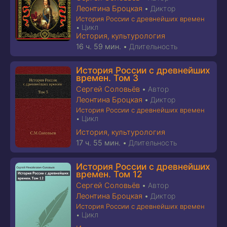
Леонтина Броцкая
•
Диктор
История России с древнейших времен
Цикл
•
История, культурология
16 ч. 59 мин.
•
Длительность
История России с древнейших
времен. Том 3
Сергей Соловьёв
•
Автор
Леонтина Броцкая
•
Диктор
История России с древнейших времен
Цикл
•
История, культурология
17 ч. 55 мин.
•
Длительность
История России с древнейших
времен. Том 12
Сергей Соловьёв
•
Автор
Леонтина Броцкая
•
Диктор
История России с древнейших времен
Цикл
•